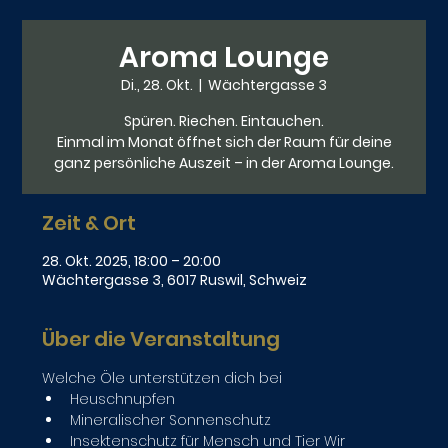
Aroma Lounge
Di., 28. Okt.
  |  
Wächtergasse 3
Spüren. Riechen. Eintauchen.
Einmal im Monat öffnet sich der Raum für deine
ganz persönliche Auszeit – in der Aroma Lounge.
Zeit & Ort
28. Okt. 2025, 18:00 – 20:00
Wächtergasse 3, 6017 Ruswil, Schweiz
Über die Veranstaltung
Welche Öle unterstützen dich bei
Heuschnupfen
Mineralischer Sonnenschutz
Insektenschutz für Mensch und Tier Wir 