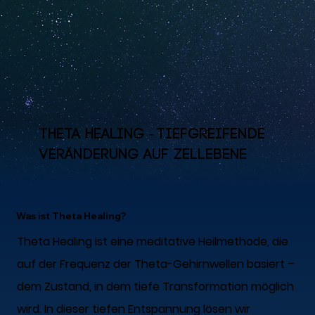
THETA HEALING - Tiefgreifende
Veränderung auf Zellebene
Was ist Theta Healing?
Theta Healing ist eine meditative Heilmethode, die
auf der Frequenz der Theta-Gehirnwellen basiert –
dem Zustand, in dem tiefe Transformation möglich
wird. In dieser tiefen Entspannung lösen wir