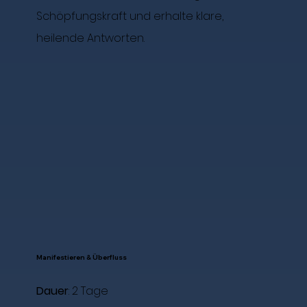
Schöpfungskraft und erhalte klare,
heilende Antworten.
Manifestieren & Überfluss
Dauer
: 2 Tage