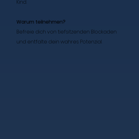
Kind.
Warum teilnehmen?
Befreie dich von tiefsitzenden Blockaden
und entfalte dein wahres Potenzial.