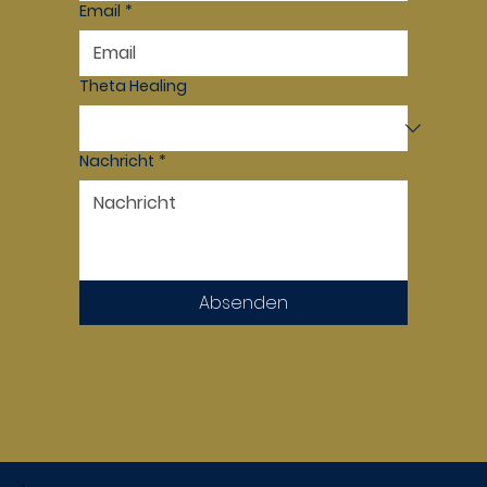
Email
*
Theta Healing
Nachricht
*
Absenden