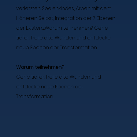
verletzten Seelenkindes, Arbeit mit dem
Höheren Selbst, Integration der 7 Ebenen
der Existenz.Warum teilnehmen? Gehe
tiefer, heile alte Wunden und entdecke
neue Ebenen der Transformation.
Warum teilnehmen?
Gehe tiefer, heile alte Wunden und
entdecke neue Ebenen der
Transformation.