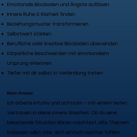
Emotionale Blockaden und Ängste auflösen
Innere Ruhe & Klarheit finden
Beziehungsmuster transformieren
Selbstwert stärken
Berufliche oder kreative Blockaden überwinden
Körperliche Beschwerden mit emotionalem
Ursprung erkennen
Tiefer mit dir selbst in Verbindung treten
Mein Ansatz
Ich arbeite intuitiv und achtsam – mit einem tiefen
Vertrauen in deine innere Weisheit. Ob du eine
belastende Situation klären möchtest, alte Themen
loslassen willst oder dich einfach leichter fühlen