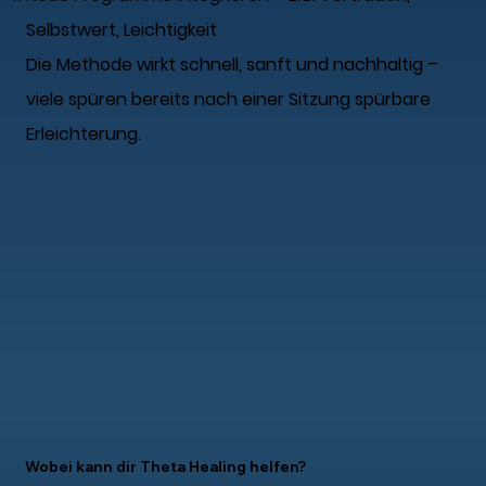
Selbstwert, Leichtigkeit
Die Methode wirkt schnell, sanft und nachhaltig –
viele spüren bereits nach einer Sitzung spürbare
Erleichterung.
Wobei kann dir Theta Healing helfen?