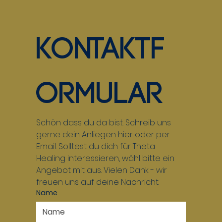
Kontaktf
ormular
Schön dass du da bist. Schreib uns 
gerne dein Anliegen hier oder per 
Email. Solltest du dich für Theta 
Healing interessieren, wähl bitte ein 
Angebot mit aus. Vielen Dank - wir 
freuen uns auf deine Nachricht.
Name