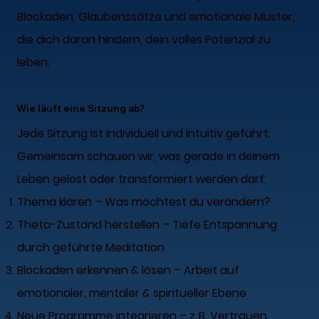
Blockaden, Glaubenssätze und emotionale Muster,
die dich daran hindern, dein volles Potenzial zu
leben.
Wie läuft eine Sitzung ab?
Jede Sitzung ist individuell und intuitiv geführt.
Gemeinsam schauen wir, was gerade in deinem
Leben gelöst oder transformiert werden darf:
Thema klären – Was möchtest du verändern?
Theta-Zustand herstellen – Tiefe Entspannung
durch geführte Meditation
Blockaden erkennen & lösen – Arbeit auf
emotionaler, mentaler & spiritueller Ebene
Neue Programme integrieren – z. B. Vertrauen,