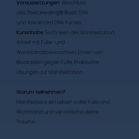
Voraussetzungen
:
Abschluss
des ThetaHealing® Basic DNA
und Advanced DNA Kurses
Kursinhalte
: Techniken der Manifestation,
Arbeit mit Fülle- und
Wohlstandsbewusstsein, Lösen von
Blockaden gegen Fülle, Praktische
Übungen zur Manifestation.
Warum teilnehmen?
Manifestiere ein Leben voller Fülle und
Wohlstand und verwirkliche deine
Träume.