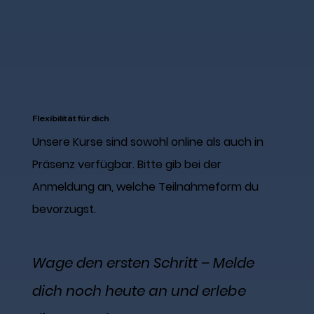
Flexibilität für dich
Unsere Kurse sind sowohl online als auch in
Präsenz verfügbar. Bitte gib bei der
Anmeldung an, welche Teilnahmeform du
bevorzugst.
Wage den ersten Schritt – Melde
dich noch heute an und erlebe